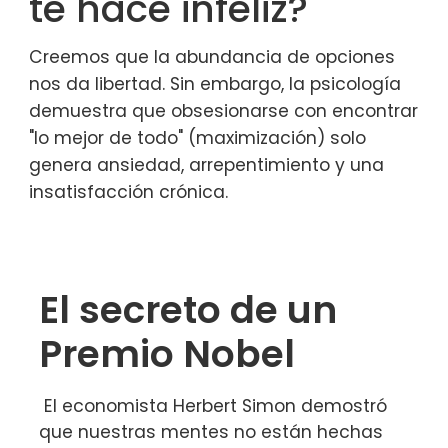
te hace infeliz?
Creemos que la abundancia de opciones
nos da libertad. Sin embargo, la psicología
demuestra que obsesionarse con encontrar
"lo mejor de todo" (maximización) solo
genera ansiedad, arrepentimiento y una
insatisfacción crónica.
El secreto de un
Premio Nobel
El economista Herbert Simon demostró
que nuestras mentes no están hechas