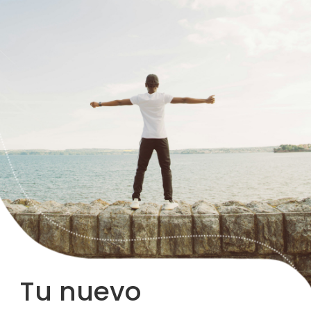
Tu nuevo