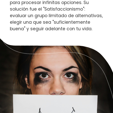
para procesar infinitas opciones. Su
solución fue el "Satisfaccionismo":
evaluar un grupo limitado de alternativas,
elegir una que sea "suficientemente
buena" y seguir adelante con tu vida.