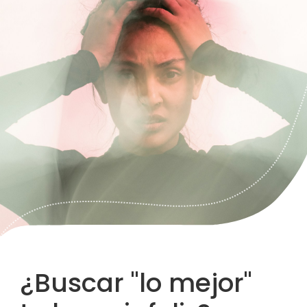
¿Buscar "lo mejor"