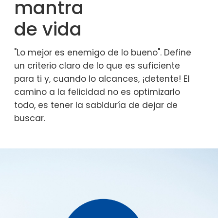
mantra
de vida
"Lo mejor es enemigo de lo bueno". Define
un criterio claro de lo que es suficiente
para ti y, cuando lo alcances, ¡detente! El
camino a la felicidad no es optimizarlo
todo, es tener la sabiduría de dejar de
buscar.