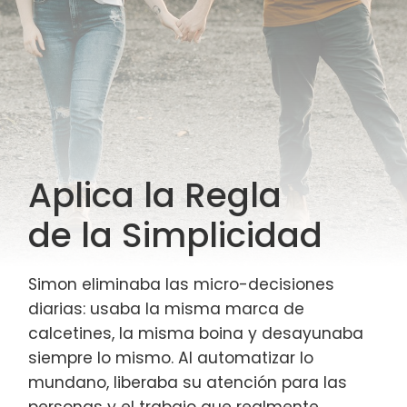
Aplica la Regla
de la Simplicidad
Simon eliminaba las micro-decisiones
diarias: usaba la misma marca de
calcetines, la misma boina y desayunaba
siempre lo mismo. Al automatizar lo
mundano, liberaba su atención para las
personas y el trabajo que realmente