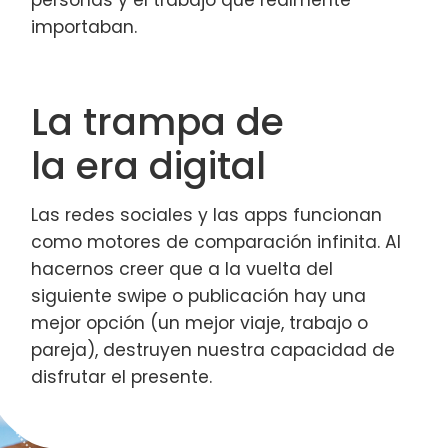
importaban.
La trampa de
la era digital
Las redes sociales y las apps funcionan
como motores de comparación infinita. Al
hacernos creer que a la vuelta del
siguiente swipe o publicación hay una
mejor opción (un mejor viaje, trabajo o
pareja), destruyen nuestra capacidad de
disfrutar el presente.