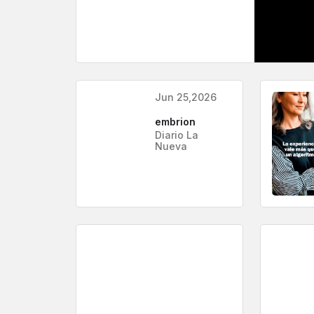
Jun 25,2026
embrion
Diario La
Nueva