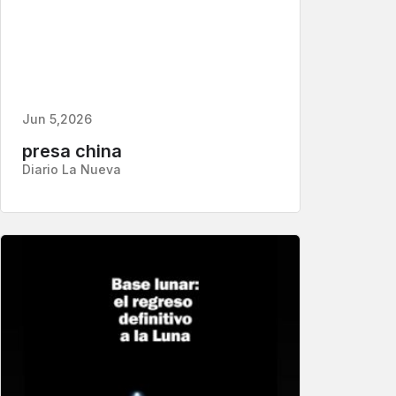
Jun 5,2026
presa china
Diario La Nueva