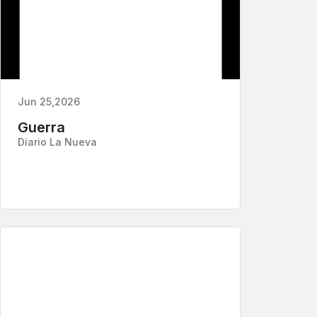
Jun 25,2026
Guerra
Diario La Nueva