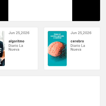
Jun 25,2026
Jun 25,2026
algoritmo
cerebro
Diario La
Diario La
Nueva
Nueva