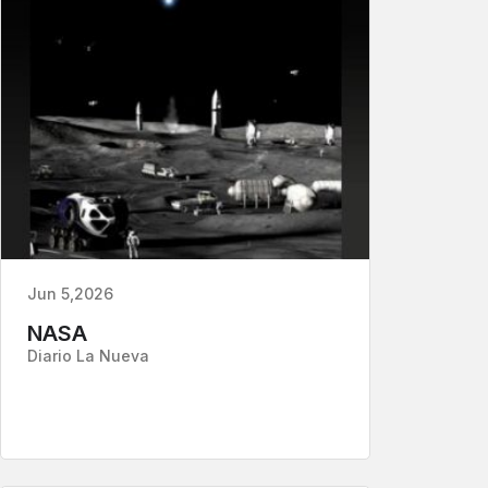
Jun 5,2026
NASA
Diario La Nueva