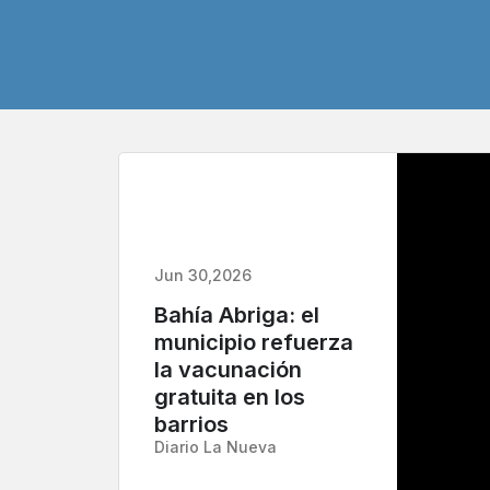
Jun 30,2026
Bahía Abriga: el
municipio refuerza
la vacunación
gratuita en los
barrios
Diario La Nueva