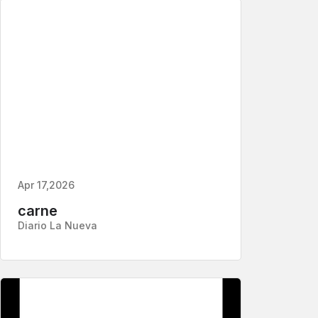
Apr 17,2026
carne
Diario La Nueva