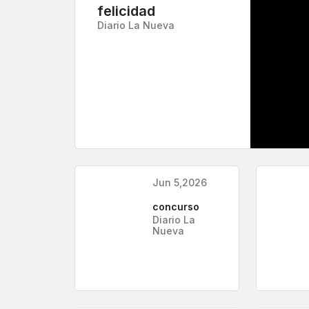
felicidad
Diario La Nueva
Jun 5,2026
concurso
Diario La
Nueva